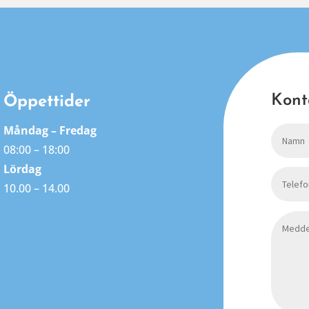
Kont
Öppettider
Måndag – Fredag
08:00 – 18:00
Lördag
10.00 – 14.00