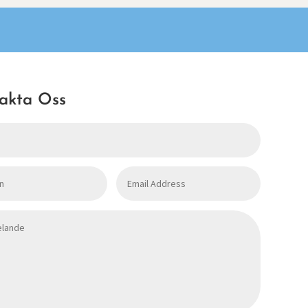
akta Oss