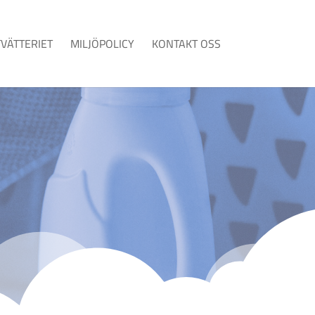
TVÄTTERIET
MILJÖPOLICY
KONTAKT OSS