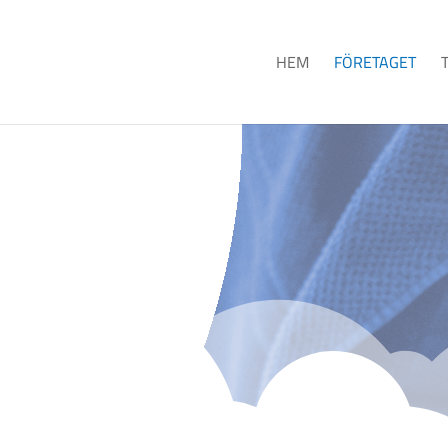
HEM
FÖRETAGET