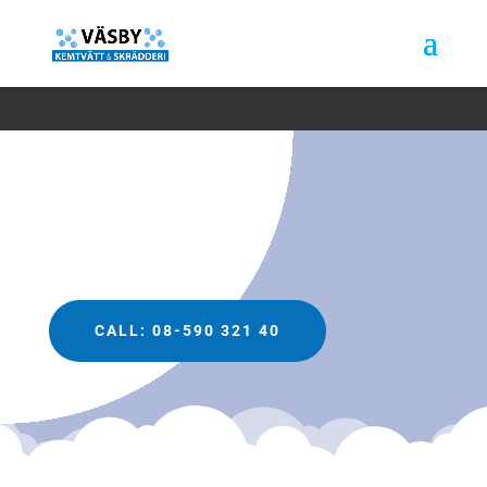
CALL: 08-590 321 40