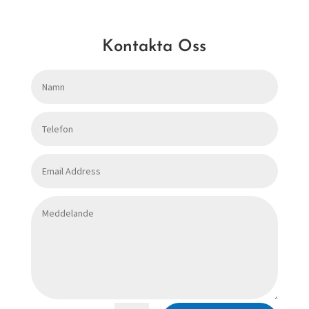
Kontakta Oss